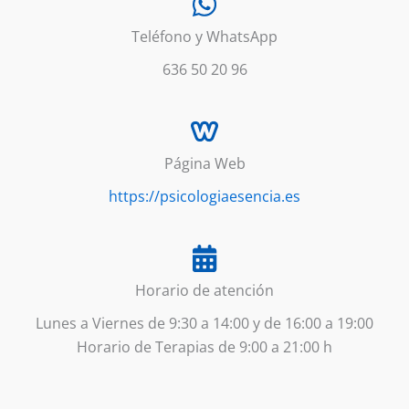
Teléfono y WhatsApp
636 50 20 96
Página Web
https://psicologiaesencia.es
Horario de atención
Lunes a Viernes de 9:30 a 14:00 y de 16:00 a 19:00
Horario de Terapias de 9:00 a 21:00 h