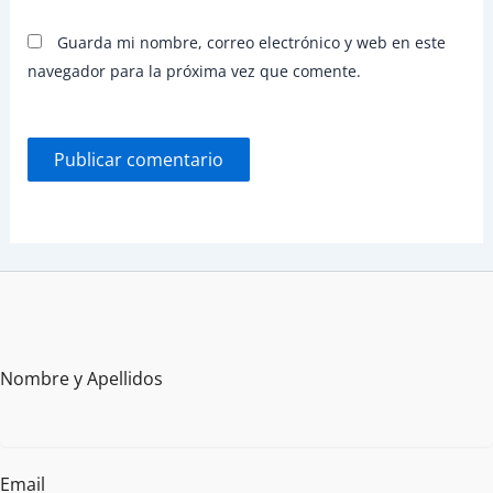
Guarda mi nombre, correo electrónico y web en este
navegador para la próxima vez que comente.
Nombre y Apellidos
Email