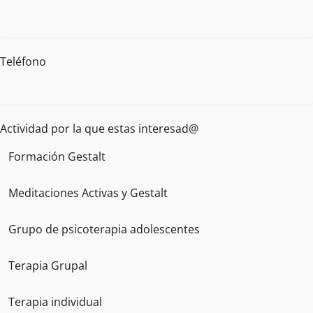
Teléfono
Actividad por la que estas interesad@
Formación Gestalt
Meditaciones Activas y Gestalt
Grupo de psicoterapia adolescentes
Terapia Grupal
Terapia individual