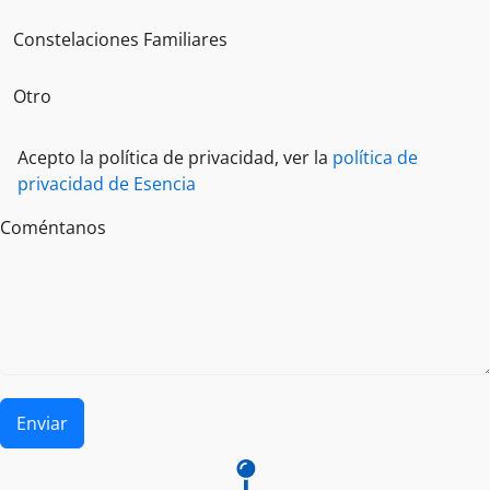
Constelaciones Familiares
Otro
Acepto la política de privacidad, ver la
política de
privacidad de Esencia
Coméntanos
Enviar