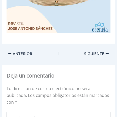
ANTERIOR
SIGUIENTE
Deja un comentario
Tu dirección de correo electrónico no será
publicada.
Los campos obligatorios están marcados
con
*
Escribe