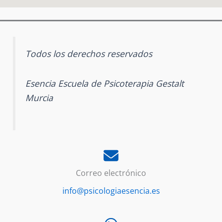
Todos los derechos reservados
Esencia Escuela de Psicoterapia Gestalt
Murcia
Correo electrónico
info@psicologiaesencia.es