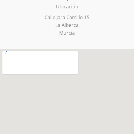
Ubicación
Calle Jara Carrillo 15
La Alberca
Murcia