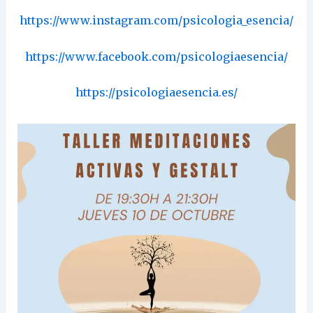
https://www.instagram.com/psicologia_esencia/
https://www.facebook.com/psicologiaesencia/
https://psicologiaesencia.es/