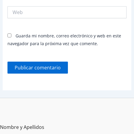
Web
Guarda mi nombre, correo electrónico y web en este
navegador para la próxima vez que comente.
Nombre y Apellidos