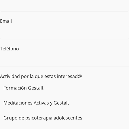
Email
Teléfono
Actividad por la que estas interesad@
Formación Gestalt
Meditaciones Activas y Gestalt
Grupo de psicoterapia adolescentes