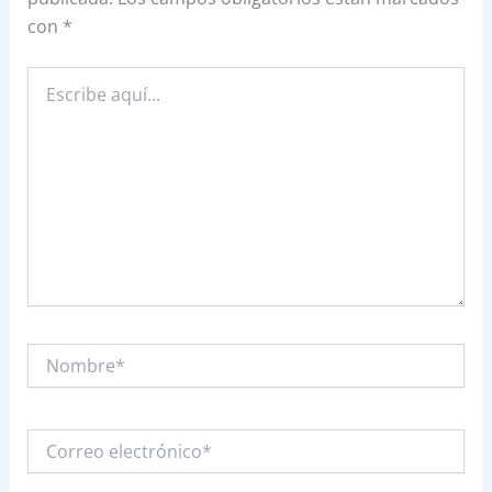
con
*
Escribe
aquí...
Nombre*
Correo
electrónico*