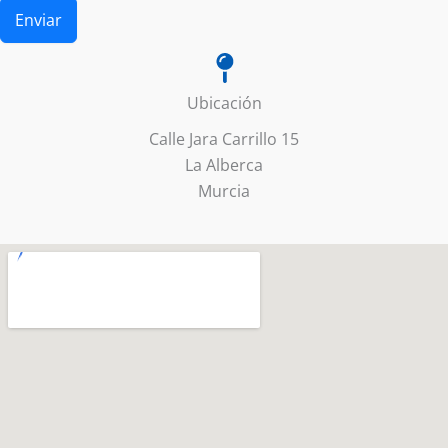
Enviar
Ubicación
Calle Jara Carrillo 15
La Alberca
Murcia