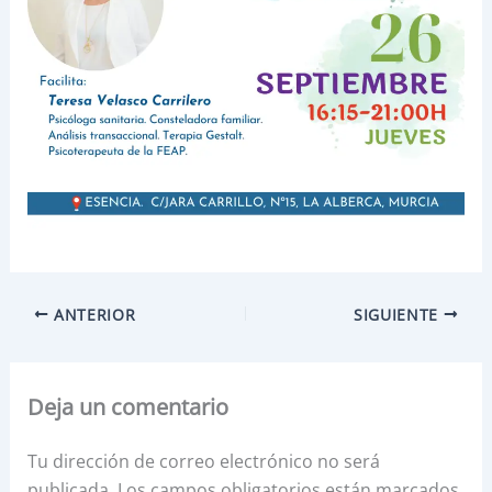
ANTERIOR
SIGUIENTE
Deja un comentario
Tu dirección de correo electrónico no será
publicada.
Los campos obligatorios están marcados