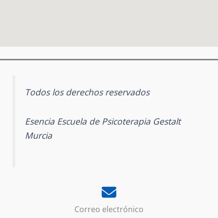
Todos los derechos reservados
Esencia Escuela de Psicoterapia Gestalt
Murcia
Correo electrónico