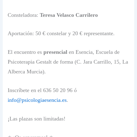
Consteladora:
Teresa Velasco Carrilero
Aportación: 50 € constelar y 20 € representante.
El encuentro es
presencial
en Esencia, Escuela de
Psicoterapia Gestalt de forma (C. Jara Carrillo, 15, La
Alberca Murcia).
Inscríbete en el 636 50 20 96 ó
info@psicologiaesencia.es
.
¡Las plazas son limitadas!