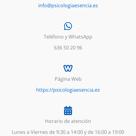
info@psicologiaesencia.es
Teléfono y WhatsApp
636 50 20 96
Página Web
https://psicologiaesencia.es
Horario de atención
Lunes a Viernes de 9:30 a 14:00 y de 16:00 a 19:00