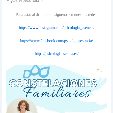
⭐ ¡Os esperamos! ⭐
Para estar al día de todo síguenos en nuestras redes:
https://www.instagram.com/psicologia_esencia/
https://www.facebook.com/psicologiaesencia/
https://psicologiaesencia.es/