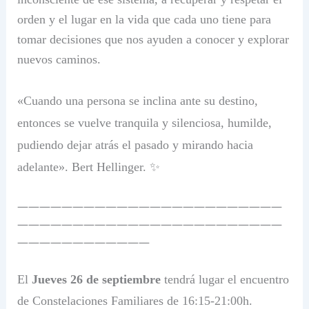
orden y el lugar en la vida que cada uno tiene para
tomar decisiones que nos ayuden a conocer y explorar
nuevos caminos.
«Cuando una persona se inclina ante su destino,
entonces se vuelve tranquila y silenciosa, humilde,
pudiendo dejar atrás el pasado y mirando hacia
adelante». Bert Hellinger. ✨
————————————————————————
————————————————————————
————————————
El
Jueves 26 de septiembre
tendrá lugar el encuentro
de Constelaciones Familiares de 16:15-21:00h.