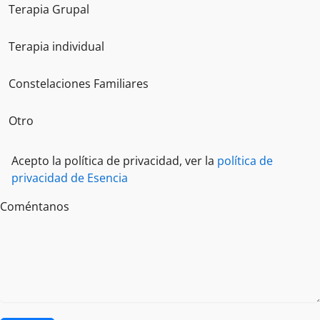
Terapia Grupal
Terapia individual
Constelaciones Familiares
Otro
Acepto la política de privacidad, ver la
política de
privacidad de Esencia
Coméntanos