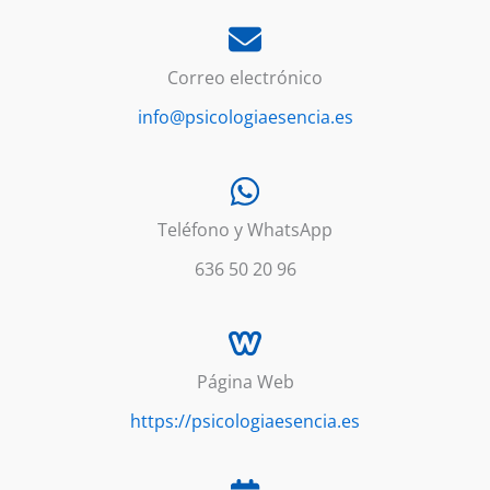
Correo electrónico
info@psicologiaesencia.es
Teléfono y WhatsApp
636 50 20 96
Página Web
https://psicologiaesencia.es