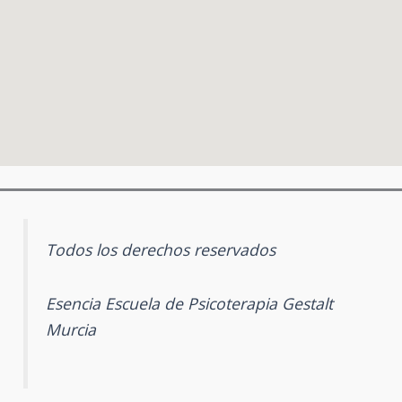
Todos los derechos reservados
Esencia Escuela de Psicoterapia Gestalt
Murcia