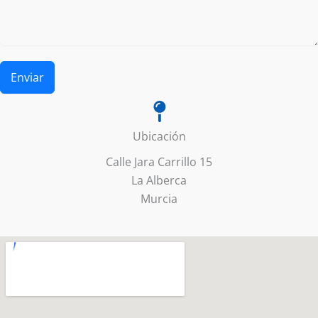
Enviar
Ubicación
Calle Jara Carrillo 15
La Alberca
Murcia