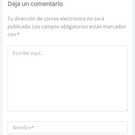
Deja un comentario
Tu dirección de correo electrónico no será
publicada.
Los campos obligatorios están marcados
con
*
Escribe
aquí...
Nombre*