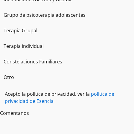
Grupo de psicoterapia adolescentes
Terapia Grupal
Terapia individual
Constelaciones Familiares
Otro
Acepto la política de privacidad, ver la
política de
privacidad de Esencia
Coméntanos