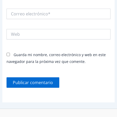
Correo
electrónico*
Web
Guarda mi nombre, correo electrónico y web en este
navegador para la próxima vez que comente.