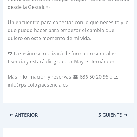
desde la Gestalt ✨
Un encuentro para conectar con lo que necesito y lo
que puedo hacer para empezar el cambio que
quiero en este momento de mi vida.
💙 La sesión se realizará de forma presencial en
Esencia y estará dirigida por Mayte Hernández.
Más información y reservas ☎ 636 50 20 96 ó 📧
info@psicologiaesencia.es
ANTERIOR
SIGUIENTE