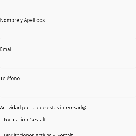
Nombre y Apellidos
Email
Teléfono
Actividad por la que estas interesad@
Formación Gestalt
Meditaciones Activas y Gestalt