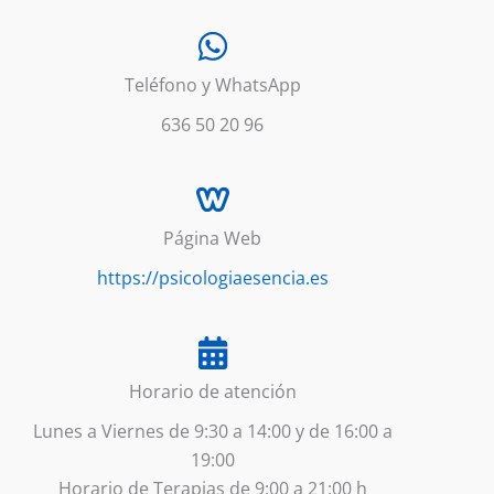
Teléfono y WhatsApp
636 50 20 96
Página Web
https://psicologiaesencia.es
Horario de atención
Lunes a Viernes de 9:30 a 14:00 y de 16:00 a
19:00
Horario de Terapias de 9:00 a 21:00 h