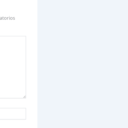
atorios