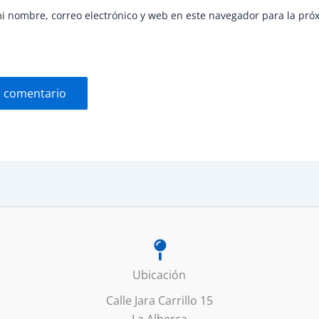
 nombre, correo electrónico y web en este navegador para la pró
Ubicación
Calle Jara Carrillo 15