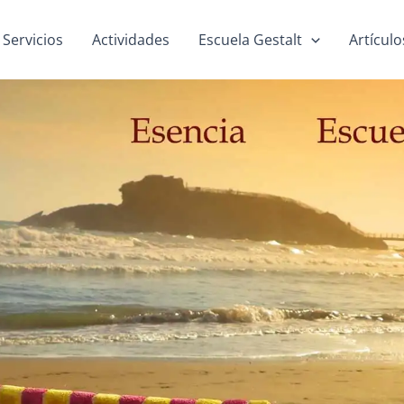
Servicios
Actividades
Escuela Gestalt
Artículo