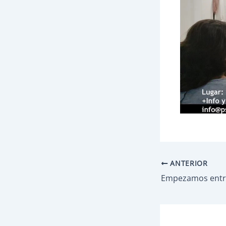
ANTERIOR