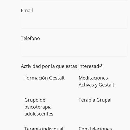
Email
Teléfono
Actividad por la que estas interesad@
Formación Gestalt
Meditaciones
Activas y Gestalt
Grupo de
Terapia Grupal
psicoterapia
adolescentes
Terapia individual
Constelaciones