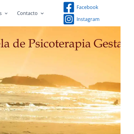
Facebook
s
Contacto
Instagram