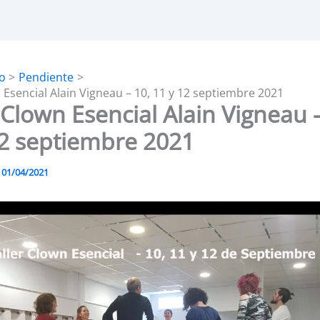
io
Pendiente
 Esencial Alain Vigneau – 10, 11 y 12 septiembre 2021
 Clown Esencial Alain Vigneau –
12 septiembre 2021
/
01/04/2021