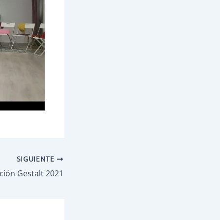
SIGUIENTE
ión Gestalt 2021