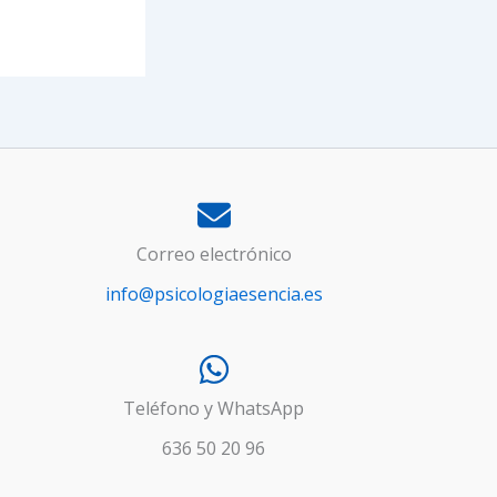
Correo electrónico
info@psicologiaesencia.es
Teléfono y WhatsApp
636 50 20 96