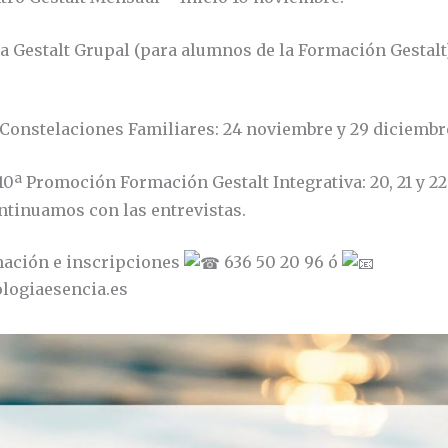
 Gestalt Grupal (para alumnos de la Formación Gestalt)
Constelaciones Familiares: 24 noviembre y 29 diciembr
10ª Promoción Formación Gestalt Integrativa: 20, 21 y 2
ntinuamos con las entrevistas.
ación e inscripciones
636 50 20 96 ó
logiaesencia.es