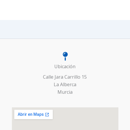
Ubicación
Calle Jara Carrillo 15
La Alberca
Murcia