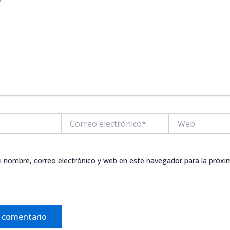
Correo
Web
electrónico*
 nombre, correo electrónico y web en este navegador para la próxi