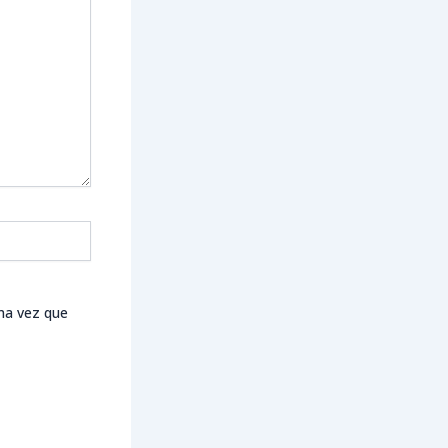
ma vez que