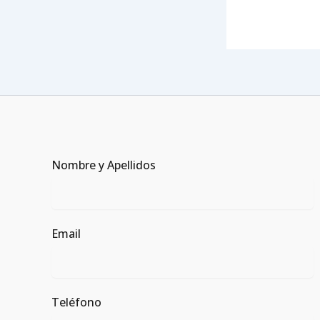
Nombre y Apellidos
Email
Teléfono