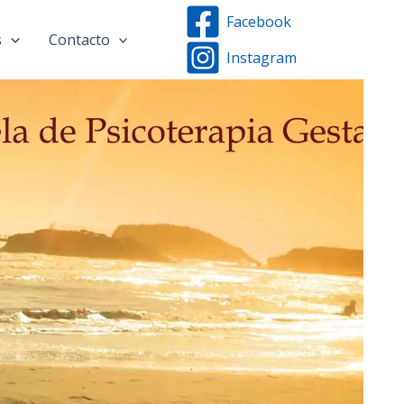
Facebook
s
Contacto
Instagram