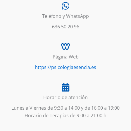
Teléfono y WhatsApp
636 50 20 96
Página Web
https://psicologiaesencia.es
Horario de atención
Lunes a Viernes de 9:30 a 14:00 y de 16:00 a 19:00
Horario de Terapias de 9:00 a 21:00 h