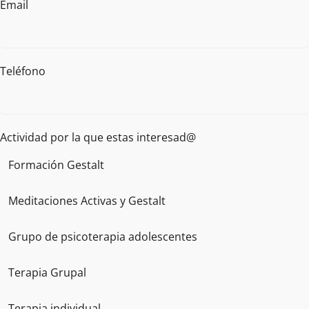
Email
Teléfono
Actividad por la que estas interesad@
Formación Gestalt
Meditaciones Activas y Gestalt
Grupo de psicoterapia adolescentes
Terapia Grupal
Terapia individual