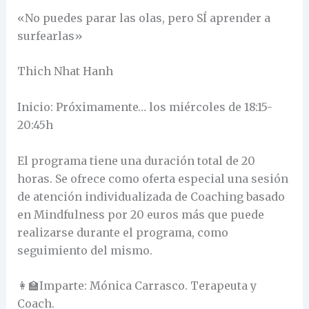
«No puedes parar las olas, pero SÍ aprender a
surfearlas»
Thich Nhat Hanh
Inicio: Próximamente… los miércoles de 18:15-
20:45h
El programa tiene una duración total de 20
horas. Se ofrece como oferta especial una sesión
de atención individualizada de Coaching basado
en Mindfulness por 20 euros más que puede
realizarse durante el programa, como
seguimiento del mismo.
👩‍🏫Imparte: Mónica Carrasco. Terapeuta y
Coach.