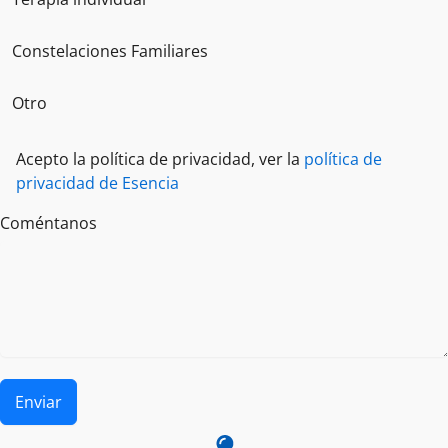
Constelaciones Familiares
Otro
Acepto la política de privacidad, ver la
política de
privacidad de Esencia
Coméntanos
Enviar