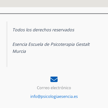
Todos los derechos reservados
Esencia Escuela de Psicoterapia Gestalt
Murcia
Correo electrónico
info@psicologiaesencia.es