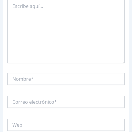
Escribe
aquí...
Nombre*
Correo
electrónico*
Web