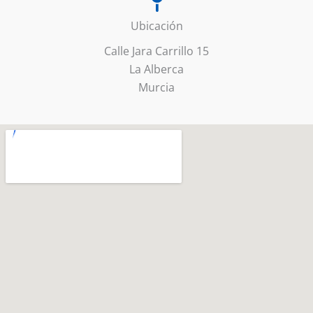
Ubicación
Calle Jara Carrillo 15
La Alberca
Murcia