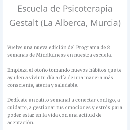
Escuela de Psicoterapia
Gestalt (La Alberca, Murcia)
Vuelve una nueva edición del Programa de 8
semanas de Mindfulness en nuestra escuela.
Empieza el otoño tomando nuevos hábitos que te
ayuden a vivir tu día a día de una manera más
consciente, atenta y saludable.
Dedícate un ratito semanal a conectar contigo, a
cuidarte, a gestionar tus emociones y estrés para
poder estar en la vida con una actitud de
aceptación.