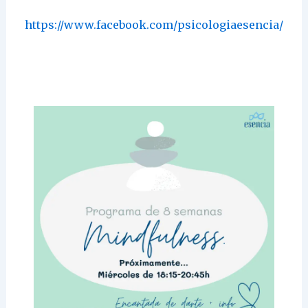
https://www.facebook.com/psicologiaesencia/