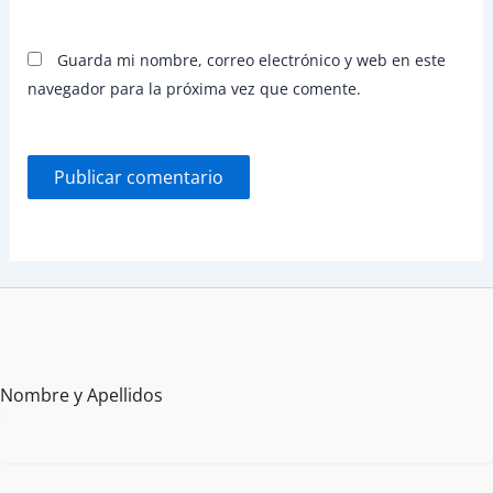
Guarda mi nombre, correo electrónico y web en este
navegador para la próxima vez que comente.
Nombre y Apellidos