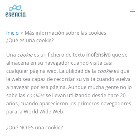
Ir
al
contenido
Inicio
Más información sobre las cookies
¿Qué es una cookie?
Una
cookie
es un fichero de texto
inofensivo
que se
almacena en su navegador cuando visita casi
cualquier página web. La utilidad de la
cookie
es que
la web sea capaz de recordar su visita cuando vuelva
a navegar por esa página. Aunque mucha gente no lo
sabe las
cookies
se llevan utilizando desde hace 20
años, cuando aparecieron los primeros navegadores
para la World Wide Web.
¿Qué NO ES una cookie?