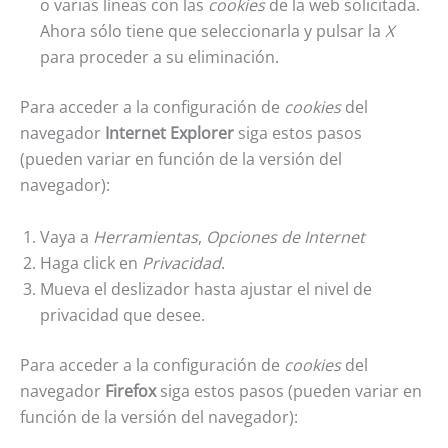
o varias líneas con las
cookies
de la web solicitada.
Ahora sólo tiene que seleccionarla y pulsar la
X
para proceder a su eliminación.
Para acceder a la configuración de
cookies
del
navegador
Internet Explorer
siga estos pasos
(pueden variar en función de la versión del
navegador):
Vaya a
Herramientas
,
Opciones de Internet
Haga click en
Privacidad
.
Mueva el deslizador hasta ajustar el nivel de
privacidad que desee.
Para acceder a la configuración de
cookies
del
navegador
Firefox
siga estos pasos (pueden variar en
función de la versión del navegador):