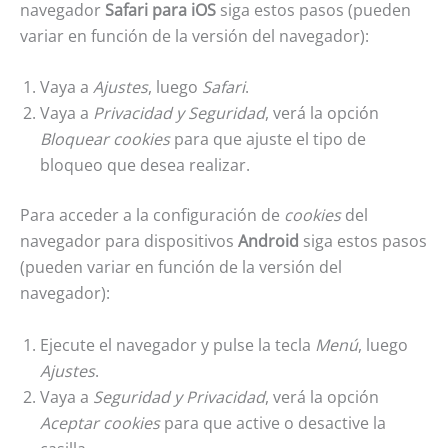
navegador
Safari para iOS
siga estos pasos (pueden
variar en función de la versión del navegador):
Vaya a
Ajustes
, luego
Safari
.
Vaya a
Privacidad y Seguridad
, verá la opción
Bloquear cookies
para que ajuste el tipo de
bloqueo que desea realizar.
Para acceder a la configuración de
cookies
del
navegador para dispositivos
Android
siga estos pasos
(pueden variar en función de la versión del
navegador):
Ejecute el navegador y pulse la tecla
Menú
, luego
Ajustes
.
Vaya a
Seguridad y Privacidad
, verá la opción
Aceptar cookies
para que active o desactive la