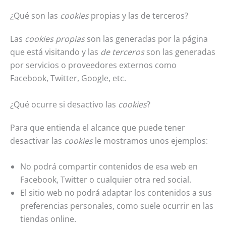
¿Qué son las
cookies
propias y las de terceros?
Las
cookies propias
son las generadas por la página
que está visitando y las
de terceros
son las generadas
por servicios o proveedores externos como
Facebook, Twitter, Google, etc.
¿Qué ocurre si desactivo las
cookies
?
Para que entienda el alcance que puede tener
desactivar las
cookies
le mostramos unos ejemplos:
No podrá compartir contenidos de esa web en
Facebook, Twitter o cualquier otra red social.
El sitio web no podrá adaptar los contenidos a sus
preferencias personales, como suele ocurrir en las
tiendas online.