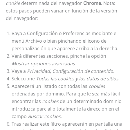
cookie
determinada del navegador
Chrome
. Nota:
estos pasos pueden variar en función de la versión
del navegador:
Vaya a Configuración o Preferencias mediante el
menú Archivo o bien pinchando el icono de
personalización que aparece arriba a la derecha.
Verá diferentes secciones, pinche la opción
Mostrar opciones avanzadas
.
Vaya a
Privacidad
,
Configuración de contenido
.
Seleccione
Todas las
cookies
y los datos de sitios
.
Aparecerá un listado con todas las
cookies
ordenadas por dominio. Para que le sea más fácil
encontrar las
cookies
de un determinado dominio
introduzca parcial o totalmente la dirección en el
campo
Buscar cookies
.
Tras realizar este filtro aparecerán en pantalla una