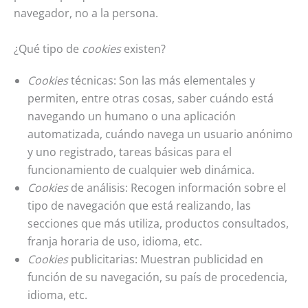
navegador, no a la persona.
¿Qué tipo de
cookies
existen?
Cookies
técnicas: Son las más elementales y
permiten, entre otras cosas, saber cuándo está
navegando un humano o una aplicación
automatizada, cuándo navega un usuario anónimo
y uno registrado, tareas básicas para el
funcionamiento de cualquier web dinámica.
Cookies
de análisis: Recogen información sobre el
tipo de navegación que está realizando, las
secciones que más utiliza, productos consultados,
franja horaria de uso, idioma, etc.
Cookies
publicitarias: Muestran publicidad en
función de su navegación, su país de procedencia,
idioma, etc.