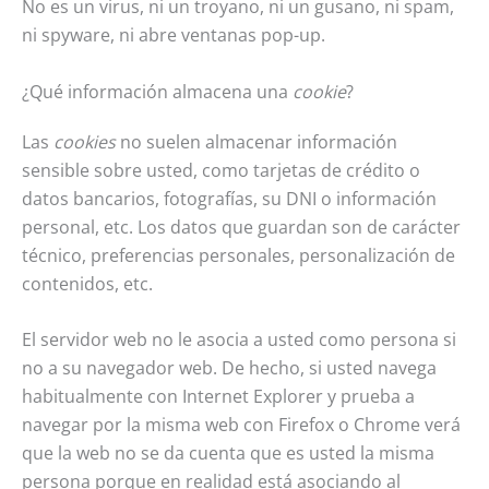
No es un virus, ni un troyano, ni un gusano, ni spam,
ni spyware, ni abre ventanas pop-up.
¿Qué información almacena una
cookie
?
Las
cookies
no suelen almacenar información
sensible sobre usted, como tarjetas de crédito o
datos bancarios, fotografías, su DNI o información
personal, etc. Los datos que guardan son de carácter
técnico, preferencias personales, personalización de
contenidos, etc.
El servidor web no le asocia a usted como persona si
no a su navegador web. De hecho, si usted navega
habitualmente con Internet Explorer y prueba a
navegar por la misma web con Firefox o Chrome verá
que la web no se da cuenta que es usted la misma
persona porque en realidad está asociando al