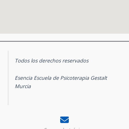
Todos los derechos reservados
Esencia Escuela de Psicoterapia Gestalt
Murcia