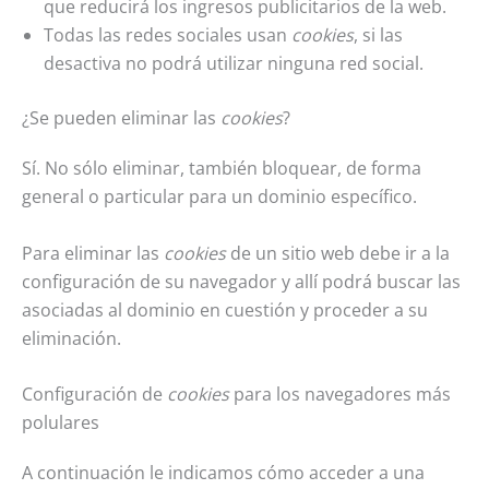
que reducirá los ingresos publicitarios de la web.
Todas las redes sociales usan
cookies
, si las
desactiva no podrá utilizar ninguna red social.
¿Se pueden eliminar las
cookies
?
Sí. No sólo eliminar, también bloquear, de forma
general o particular para un dominio específico.
Para eliminar las
cookies
de un sitio web debe ir a la
configuración de su navegador y allí podrá buscar las
asociadas al dominio en cuestión y proceder a su
eliminación.
Configuración de
cookies
para los navegadores más
polulares
A continuación le indicamos cómo acceder a una