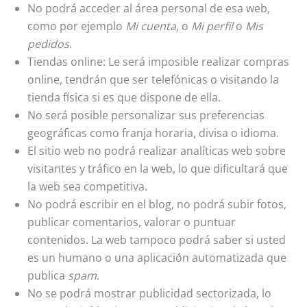
No podrá acceder al área personal de esa web,
como por ejemplo
Mi cuenta
, o
Mi perfil
o
Mis
pedidos
.
Tiendas online: Le será imposible realizar compras
online, tendrán que ser telefónicas o visitando la
tienda física si es que dispone de ella.
No será posible personalizar sus preferencias
geográficas como franja horaria, divisa o idioma.
El sitio web no podrá realizar analíticas web sobre
visitantes y tráfico en la web, lo que dificultará que
la web sea competitiva.
No podrá escribir en el blog, no podrá subir fotos,
publicar comentarios, valorar o puntuar
contenidos. La web tampoco podrá saber si usted
es un humano o una aplicación automatizada que
publica
spam
.
No se podrá mostrar publicidad sectorizada, lo