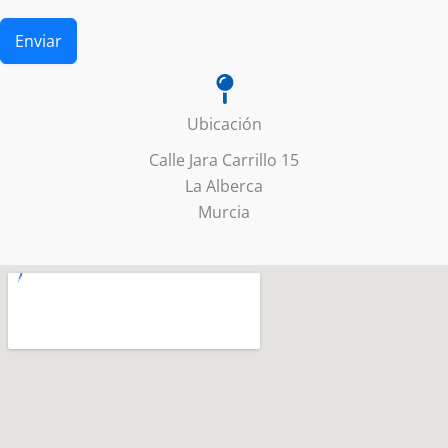
Enviar
Ubicación
Calle Jara Carrillo 15
La Alberca
Murcia