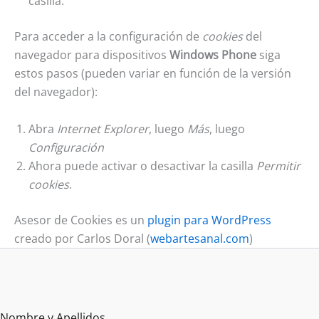
casilla.
Para acceder a la configuración de
cookies
del
navegador para dispositivos
Windows Phone
siga
estos pasos (pueden variar en función de la versión
del navegador):
Abra
Internet Explorer
, luego
Más
, luego
Configuración
Ahora puede activar o desactivar la casilla
Permitir
cookies
.
Asesor de Cookies es un
plugin para WordPress
creado por Carlos Doral (
webartesanal.com
)
Nombre y Apellidos