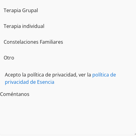
Terapia Grupal
Terapia individual
Constelaciones Familiares
Otro
Acepto la política de privacidad, ver la
política de
privacidad de Esencia
Coméntanos