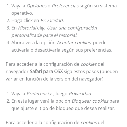
Vaya a
Opciones
o
Preferencias
según su sistema
operativo.
Haga click en
Privacidad
.
En
Historial
elija
Usar una configuración
personalizada para el historial
.
Ahora verá la opción
Aceptar cookies
, puede
activarla o desactivarla según sus preferencias.
Para acceder a la configuración de
cookies
del
navegador
Safari para OSX
siga estos pasos (pueden
variar en función de la versión del navegador):
Vaya a
Preferencias
, luego
Privacidad
.
En este lugar verá la opción
Bloquear cookies
para
que ajuste el tipo de bloqueo que desea realizar.
Para acceder a la configuración de
cookies
del