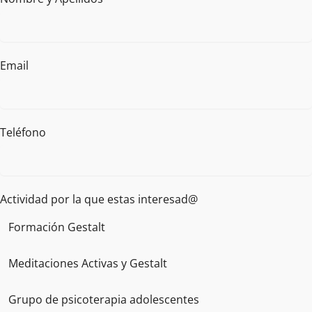
Email
Teléfono
Actividad por la que estas interesad@
Formación Gestalt
Meditaciones Activas y Gestalt
Grupo de psicoterapia adolescentes