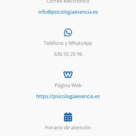
Correo electrónico
info@psicologiaesencia.es
Teléfono y WhatsApp
636 50 20 96
Página Web
https://psicologiaesencia.es
Horario de atención